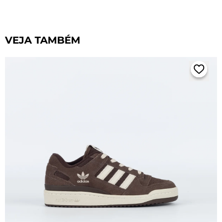
VEJA TAMBÉM