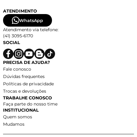
ATENDIMENTO
WhatsApp
Atendimento via telefone:
(41) 3095-6170
SOCIAL
PRECISA DE AJUDA?
Fale conosco
Dúvidas frequentes
Políticas de privacidade
Trocas e devoluções
TRABALHE CONOSCO
Faça parte do nosso time
INSTITUCIONAL
Quem somos
Mudamos