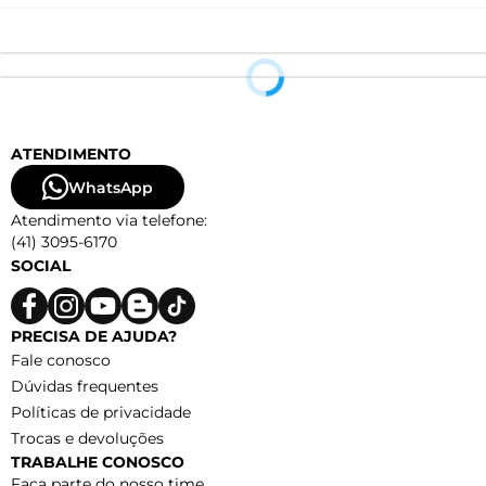
ATENDIMENTO
WhatsApp
Atendimento via telefone:
(41) 3095-6170
SOCIAL
PRECISA DE AJUDA?
Fale conosco
Dúvidas frequentes
Políticas de privacidade
Trocas e devoluções
TRABALHE CONOSCO
Faça parte do nosso time