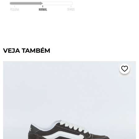
VEJA TAMBÉM