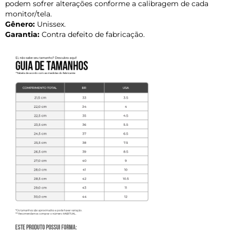
podem sofrer alterações conforme a calibragem de cada
monitor/tela.
Gênero:
Unissex.
Garantia:
Contra defeito de fabricação.