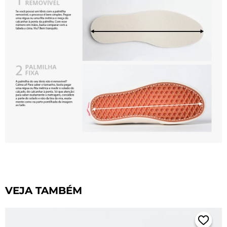
VEJA TAMBÉM