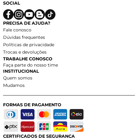
SOCIAL
PRECISA DE AJUDA?
Fale conosco
Dúvidas frequentes
Políticas de privacidade
Trocas e devoluções
TRABALHE CONOSCO
Faça parte do nosso time
INSTITUCIONAL
Quem somos
Mudamos
FORMAS DE PAGAMENTO
CERTIFICADOS DE SEGURANÇA