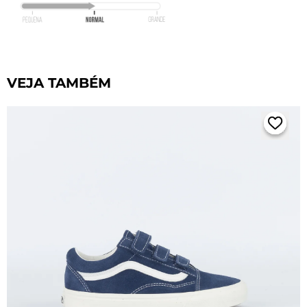
VEJA TAMBÉM