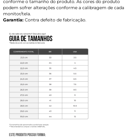
conforme o tamanho do produto. As cores do produto
podem sofrer alterações conforme a calibragem de cada
monitor/tela.
Garantia:
Contra defeito de fabricação.