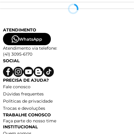
ATENDIMENTO
WhatsApp
Atendimento via telefone:
(41) 3095-6170
SOCIAL
PRECISA DE AJUDA?
Fale conosco
Dúvidas frequentes
Políticas de privacidade
Trocas e devoluções
TRABALHE CONOSCO
Faça parte do nosso time
INSTITUCIONAL
Quem somos