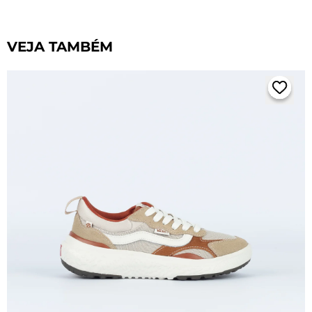
VEJA TAMBÉM