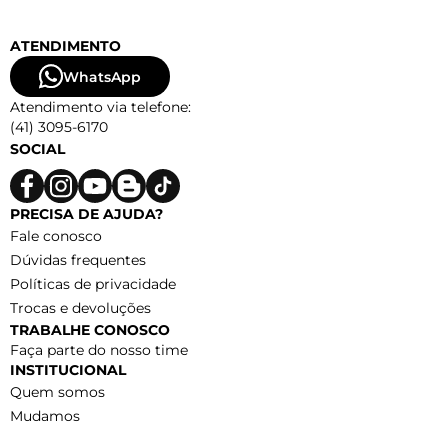
ATENDIMENTO
WhatsApp
Atendimento via telefone:
(41) 3095-6170
SOCIAL
PRECISA DE AJUDA?
Fale conosco
Dúvidas frequentes
Políticas de privacidade
Trocas e devoluções
TRABALHE CONOSCO
Faça parte do nosso time
INSTITUCIONAL
Quem somos
Mudamos