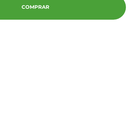
COMPRAR