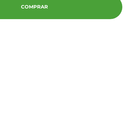
COMPRAR