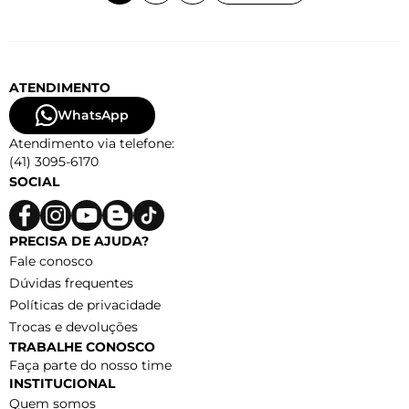
ATENDIMENTO
WhatsApp
Atendimento via telefone:
(41) 3095-6170
SOCIAL
PRECISA DE AJUDA?
Fale conosco
Dúvidas frequentes
Políticas de privacidade
Trocas e devoluções
TRABALHE CONOSCO
Faça parte do nosso time
INSTITUCIONAL
Quem somos