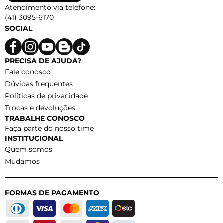
Atendimento via telefone:
(41) 3095-6170
SOCIAL
PRECISA DE AJUDA?
Fale conosco
Dúvidas frequentes
Políticas de privacidade
Trocas e devoluções
TRABALHE CONOSCO
Faça parte do nosso time
INSTITUCIONAL
Quem somos
Mudamos
FORMAS DE PAGAMENTO