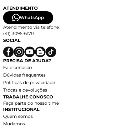
ATENDIMENTO
WhatsApp
Atendimento via telefone:
(41) 3095-6170
SOCIAL
PRECISA DE AJUDA?
Fale conosco
Dúvidas frequentes
Políticas de privacidade
Trocas e devoluções
TRABALHE CONOSCO
Faça parte do nosso time
INSTITUCIONAL
Quem somos
Mudamos