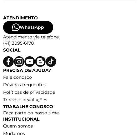
ATENDIMENTO
WhatsApp
Atendimento via telefone:
(41) 3095-6170
SOCIAL
PRECISA DE AJUDA?
Fale conosco
Dúvidas frequentes
Políticas de privacidade
Trocas e devoluções
TRABALHE CONOSCO
Faça parte do nosso time
INSTITUCIONAL
Quem somos
Mudamos