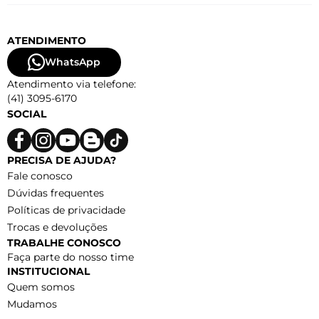
ATENDIMENTO
WhatsApp
Atendimento via telefone:
(41) 3095-6170
SOCIAL
PRECISA DE AJUDA?
Fale conosco
Dúvidas frequentes
Políticas de privacidade
Trocas e devoluções
TRABALHE CONOSCO
Faça parte do nosso time
INSTITUCIONAL
Quem somos
Mudamos