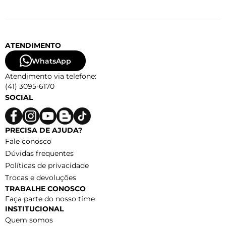
ATENDIMENTO
WhatsApp
Atendimento via telefone:
(41) 3095-6170
SOCIAL
PRECISA DE AJUDA?
Fale conosco
Dúvidas frequentes
Políticas de privacidade
Trocas e devoluções
TRABALHE CONOSCO
Faça parte do nosso time
INSTITUCIONAL
Quem somos