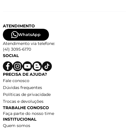
ATENDIMENTO
WhatsApp
Atendimento via telefone:
(41) 3095-6170
SOCIAL
PRECISA DE AJUDA?
Fale conosco
Dúvidas frequentes
Políticas de privacidade
Trocas e devoluções
TRABALHE CONOSCO
Faça parte do nosso time
INSTITUCIONAL
Quem somos