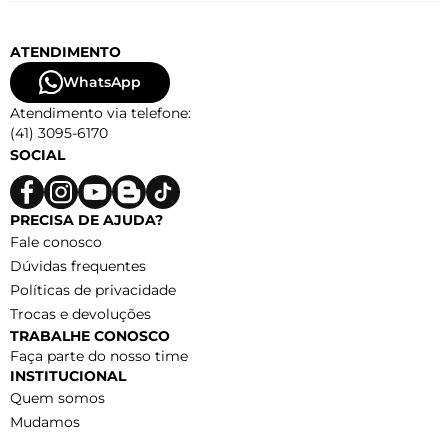
ATENDIMENTO
WhatsApp
Atendimento via telefone:
(41) 3095-6170
SOCIAL
PRECISA DE AJUDA?
Fale conosco
Dúvidas frequentes
Políticas de privacidade
Trocas e devoluções
TRABALHE CONOSCO
Faça parte do nosso time
INSTITUCIONAL
Quem somos
Mudamos