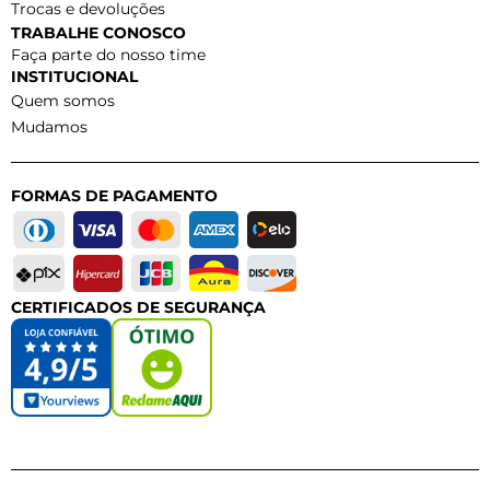
Trocas e devoluções
TRABALHE CONOSCO
Faça parte do nosso time
INSTITUCIONAL
Quem somos
Mudamos
FORMAS DE PAGAMENTO
CERTIFICADOS DE SEGURANÇA