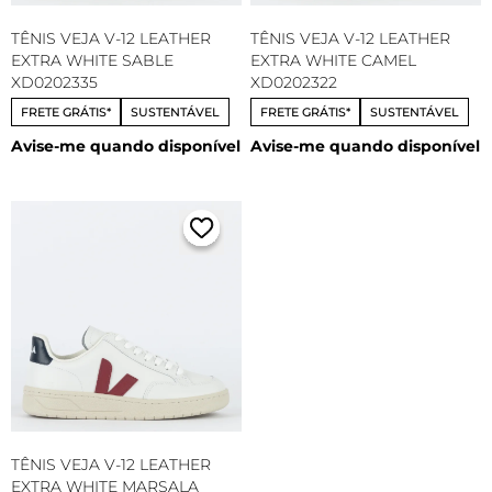
TÊNIS VEJA V-12 LEATHER
TÊNIS VEJA V-12 LEATHER
EXTRA WHITE SABLE
EXTRA WHITE CAMEL
XD0202335
XD0202322
FRETE GRÁTIS*
SUSTENTÁVEL
FRETE GRÁTIS*
SUSTENTÁVEL
Avise-me quando disponível
Avise-me quando disponível
TÊNIS VEJA V-12 LEATHER
EXTRA WHITE MARSALA