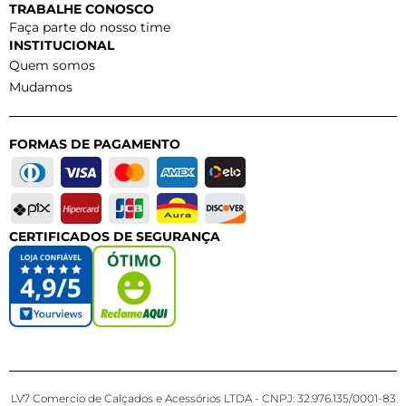
TRABALHE CONOSCO
Faça parte do nosso time
INSTITUCIONAL
Quem somos
Mudamos
FORMAS DE PAGAMENTO
CERTIFICADOS DE SEGURANÇA
LV7 Comercio de Calçados e Acessórios LTDA - CNPJ: 32.976.135/0001-83