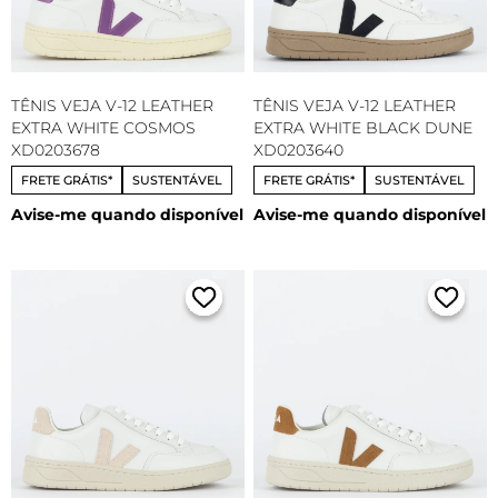
TÊNIS VEJA V-12 LEATHER
TÊNIS VEJA V-12 LEATHER
EXTRA WHITE COSMOS
EXTRA WHITE BLACK DUNE
XD0203678
XD0203640
FRETE GRÁTIS*
SUSTENTÁVEL
FRETE GRÁTIS*
SUSTENTÁVEL
Avise-me quando disponível
Avise-me quando disponível