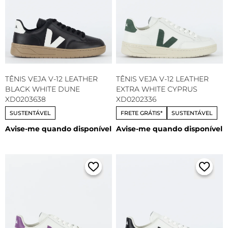
TÊNIS VEJA V-12 LEATHER
TÊNIS VEJA V-12 LEATHER
BLACK WHITE DUNE
EXTRA WHITE CYPRUS
XD0203638
XD0202336
SUSTENTÁVEL
FRETE GRÁTIS*
SUSTENTÁVEL
Avise-me quando disponível
Avise-me quando disponível