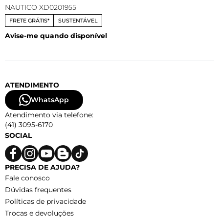
NAUTICO XD0201955
FRETE GRÁTIS*
SUSTENTÁVEL
Avise-me quando disponível
ATENDIMENTO
WhatsApp
Atendimento via telefone:
(41) 3095-6170
SOCIAL
PRECISA DE AJUDA?
Fale conosco
Dúvidas frequentes
Políticas de privacidade
Trocas e devoluções