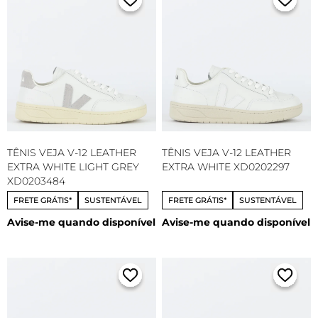
TÊNIS VEJA V-12 LEATHER
TÊNIS VEJA V-12 LEATHER
EXTRA WHITE LIGHT GREY
EXTRA WHITE XD0202297
XD0203484
FRETE GRÁTIS*
SUSTENTÁVEL
FRETE GRÁTIS*
SUSTENTÁVEL
Avise-me quando disponível
Avise-me quando disponível